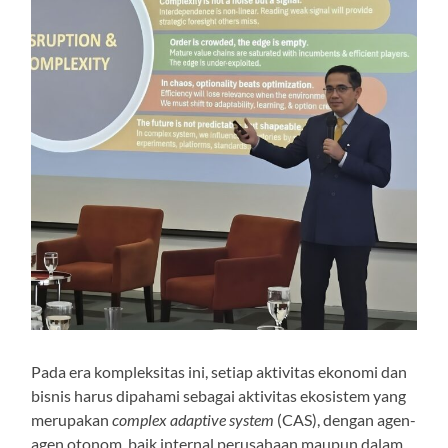
Pada era kompleksitas ini, setiap aktivitas ekonomi dan
bisnis harus dipahami sebagai aktivitas ekosistem yang
merupakan
complex adaptive system
(CAS), dengan agen-
agen otonom, baik internal perusahaan maupun dalam