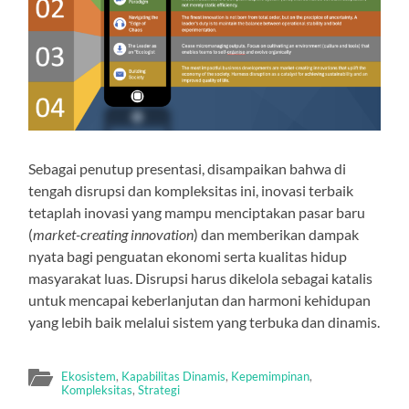
Sebagai penutup presentasi, disampaikan bahwa di
tengah disrupsi dan kompleksitas ini, inovasi terbaik
tetaplah inovasi yang mampu menciptakan pasar baru
(
market-creating innovation
) dan memberikan dampak
nyata bagi penguatan ekonomi serta kualitas hidup
masyarakat luas. Disrupsi harus dikelola sebagai katalis
untuk mencapai keberlanjutan dan harmoni kehidupan
yang lebih baik melalui sistem yang terbuka dan dinamis.
Ekosistem
,
Kapabilitas Dinamis
,
Kepemimpinan
,
Kompleksitas
,
Strategi