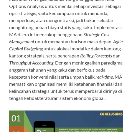
Options Analysis untuk menilai setiap investasi sebagai
opsi strategis, yaitu kemampuan untuk menunda,
memperluas, atau mengontraksi, jadi bukan sekadar
menghitung beban biaya statis yang kaku. Implementasi
MA di era ini mencakup penggunaan
Strategic Cost
Management
untuk memantau horison masa depan,
Agile
Capital Budgeting
untuk alokasi modal ke dalam kantong-
kantong strategis, serta penerapan
Rolling Forecasts
dan
Throughput Accounting
. Dengan meninggalkan paradigma
anggaran tahunan yang kaku dan berfokus pada
kecepatan konversi nilai serta umpan balik
real-time
, MA
memastikan organisasi memiliki ketahanan finansial dan
kelincahan strategis untuk terus memperbarui dirinya di
tengah ketidakteraturan sistem ekonomi global.