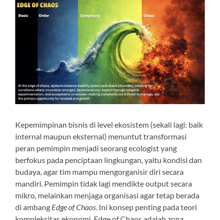
Kepemimpinan bisnis di level ekosistem (sekali lagi: baik
internal maupun eksternal) menuntut transformasi
peran pemimpin menjadi seorang ecologist yang
berfokus pada penciptaan lingkungan, yaitu kondisi dan
budaya, agar tim mampu mengorganisir diri secara
mandiri. Pemimpin tidak lagi mendikte output secara
mikro, melainkan menjaga organisasi agar tetap berada
di ambang
Edge of Chaos
. Ini konsep penting pada teori
kompleksitas ekonomi. Edge of Chaos adalah zona