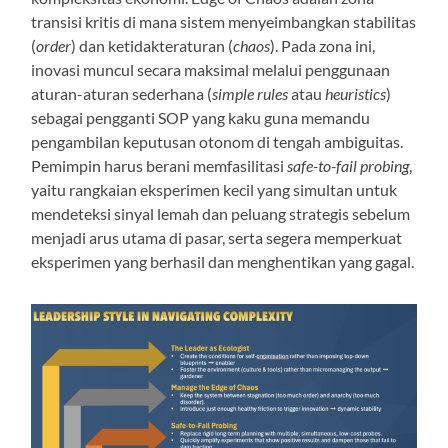
transisi kritis di mana sistem menyeimbangkan stabilitas
(
order
) dan ketidakteraturan (
chaos
). Pada zona ini,
inovasi muncul secara maksimal melalui penggunaan
aturan-aturan sederhana (
simple rules
atau
heuristics
)
sebagai pengganti SOP yang kaku guna memandu
pengambilan keputusan otonom di tengah ambiguitas.
Pemimpin harus berani memfasilitasi
safe-to-fail probing
,
yaitu rangkaian eksperimen kecil yang simultan untuk
mendeteksi sinyal lemah dan peluang strategis sebelum
menjadi arus utama di pasar, serta segera memperkuat
eksperimen yang berhasil dan menghentikan yang gagal.