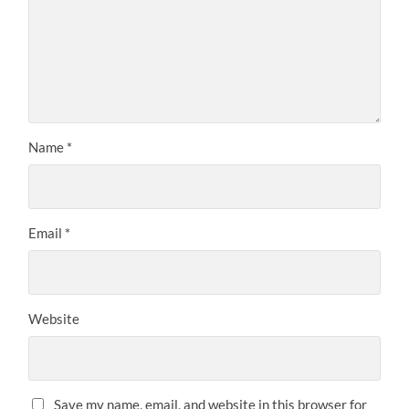
Name
*
Email
*
Website
Save my name, email, and website in this browser for