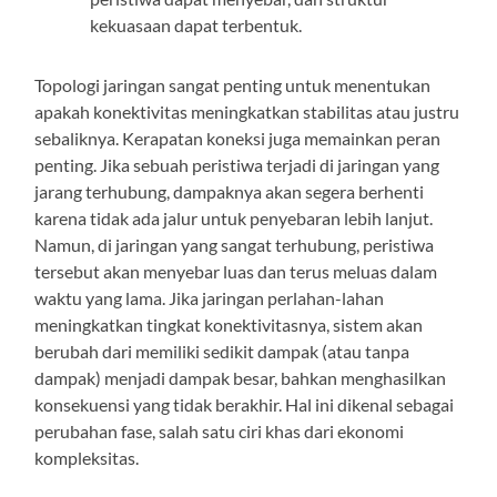
kekuasaan dapat terbentuk.
Topologi jaringan sangat penting untuk menentukan
apakah konektivitas meningkatkan stabilitas atau justru
sebaliknya. Kerapatan koneksi juga memainkan peran
penting. Jika sebuah peristiwa terjadi di jaringan yang
jarang terhubung, dampaknya akan segera berhenti
karena tidak ada jalur untuk penyebaran lebih lanjut.
Namun, di jaringan yang sangat terhubung, peristiwa
tersebut akan menyebar luas dan terus meluas dalam
waktu yang lama. Jika jaringan perlahan-lahan
meningkatkan tingkat konektivitasnya, sistem akan
berubah dari memiliki sedikit dampak (atau tanpa
dampak) menjadi dampak besar, bahkan menghasilkan
konsekuensi yang tidak berakhir. Hal ini dikenal sebagai
perubahan fase, salah satu ciri khas dari ekonomi
kompleksitas.