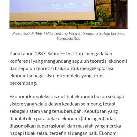
Presentasi di IEEE TEMS tentang Pengembangan Strategi berbasis
Kompleksitas
Pada tahun 1987, Santa Fe Institute mengadakan
konferensi yang mengundang sepuluh teoretisi ekonomi
dan sepuluh teoretisi fisika untuk mengeksplorasi
ekonomi sebagai sistem kompleks yang terus
berkembang.
Ekonomi kompleksitas melihat ekonomi bukan sebagai
sistem yang selalu dalam keadaan seimbang, tetapi
sebagai sistem yang terus berubah. Keputusan yang
diambil oleh para pelaku ekonomi (atau agen) tidak
diasumsikan superrasional, dan masalah yang mereka
hadapi tidak selalu terdefinisi dengan baik. Ekonomi