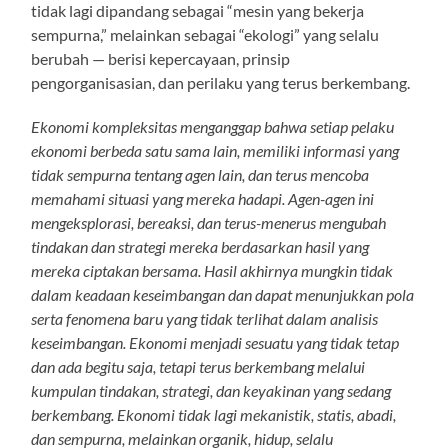
tidak lagi dipandang sebagai “mesin yang bekerja
sempurna,” melainkan sebagai “ekologi” yang selalu
berubah — berisi kepercayaan, prinsip
pengorganisasian, dan perilaku yang terus berkembang.
Ekonomi kompleksitas menganggap bahwa setiap pelaku
ekonomi berbeda satu sama lain, memiliki informasi yang
tidak sempurna tentang agen lain, dan terus mencoba
memahami situasi yang mereka hadapi. Agen-agen ini
mengeksplorasi, bereaksi, dan terus-menerus mengubah
tindakan dan strategi mereka berdasarkan hasil yang
mereka ciptakan bersama. Hasil akhirnya mungkin tidak
dalam keadaan keseimbangan dan dapat menunjukkan pola
serta fenomena baru yang tidak terlihat dalam analisis
keseimbangan. Ekonomi menjadi sesuatu yang tidak tetap
dan ada begitu saja, tetapi terus berkembang melalui
kumpulan tindakan, strategi, dan keyakinan yang sedang
berkembang. Ekonomi tidak lagi mekanistik, statis, abadi,
dan sempurna, melainkan organik, hidup, selalu