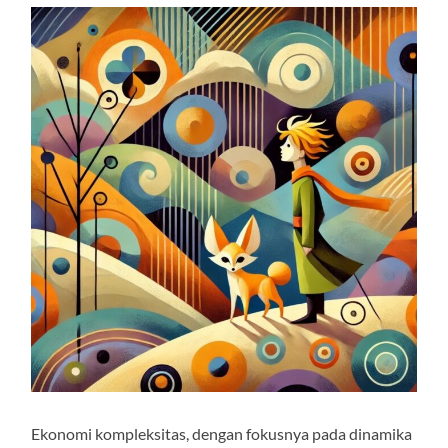
Ekonomi kompleksitas, dengan fokusnya pada dinamika