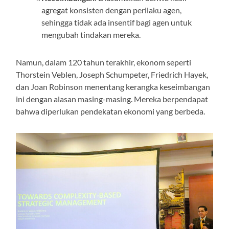
agregat konsisten dengan perilaku agen,
sehingga tidak ada insentif bagi agen untuk
mengubah tindakan mereka.
Namun, dalam 120 tahun terakhir, ekonom seperti
Thorstein Veblen, Joseph Schumpeter, Friedrich Hayek,
dan Joan Robinson menentang kerangka keseimbangan
ini dengan alasan masing-masing. Mereka berpendapat
bahwa diperlukan pendekatan ekonomi yang berbeda.