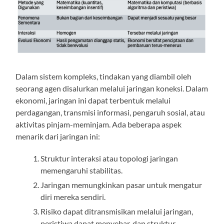
Dalam sistem kompleks, tindakan yang diambil oleh
seorang agen disalurkan melalui jaringan koneksi. Dalam
ekonomi, jaringan ini dapat terbentuk melalui
perdagangan, transmisi informasi, pengaruh sosial, atau
aktivitas pinjam-meminjam. Ada beberapa aspek
menarik dari jaringan ini:
Struktur interaksi atau topologi jaringan
memengaruhi stabilitas.
Jaringan memungkinkan pasar untuk mengatur
diri mereka sendiri.
Risiko dapat ditransmisikan melalui jaringan,
peristiwa dapat menyebar, dan struktur