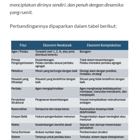
menciptakan dirinya sendiri, dan penuh dengan dinamika
yang rumit.
Perbandingannya dipaparkan dalam tabel berikut: