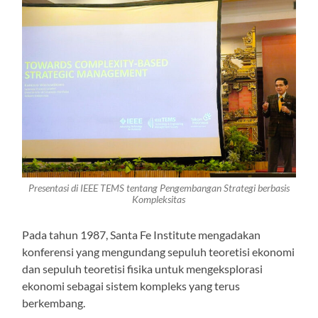
Presentasi di IEEE TEMS tentang Pengembangan Strategi berbasis
Kompleksitas
Pada tahun 1987, Santa Fe Institute mengadakan
konferensi yang mengundang sepuluh teoretisi ekonomi
dan sepuluh teoretisi fisika untuk mengeksplorasi
ekonomi sebagai sistem kompleks yang terus
berkembang.