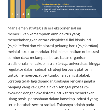
Manajemen strategis di era eksponensial ini
memerlukan kemampuan ambidektus yang
menyeimbangkan antara eksploitasi lini bisnis inti
(
exploitation
) dan eksplorasi peluang baru (
exploration
)
melalui struktur modular. Hal ini melibatkan orkestrasi
sumber daya melampaui batas-batas organisasi
tradisional, mencakup mitra,
startup
, universitas, hingga
regulator dalam sebuah strategi berbasis platform
untuk mempercepat pertumbuhan yang skalabel.
Strategi tidak lagi dipandang sebagai rencana jangka
panjang yang kaku, melainkan sebagai proses
co-
evolution
dengan ekosistem untuk terus memetakan
ulang posisi perusahaan dalam lansekap industri yang
terus berubah secara radikal. Fokusnya adalah pada