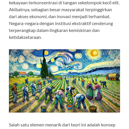
kekayaan terkonsentrasi di tangan sekelompok kecil elit.
Akibatnya, sebagian besar masyarakat terpinggirkan
dari akses ekonomi, dan inovasi menjadi terhambat.
Negara-negara dengan institusi ekstraktif cenderung
terperangkap dalam lingkaran kemiskinan dan
ketidaksetaraan.
Salah satu elemen menarik dari teori ini adalah konsep