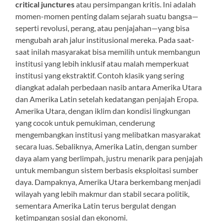
critical junctures
atau persimpangan kritis. Ini adalah
momen-momen penting dalam sejarah suatu bangsa—
seperti revolusi, perang, atau penjajahan—yang bisa
mengubah arah jalur institusional mereka. Pada saat-
saat inilah masyarakat bisa memilih untuk membangun
institusi yang lebih inklusif atau malah memperkuat
institusi yang ekstraktif. Contoh klasik yang sering
diangkat adalah perbedaan nasib antara Amerika Utara
dan Amerika Latin setelah kedatangan penjajah Eropa.
Amerika Utara, dengan iklim dan kondisi lingkungan
yang cocok untuk pemukiman, cenderung
mengembangkan institusi yang melibatkan masyarakat
secara luas. Sebaliknya, Amerika Latin, dengan sumber
daya alam yang berlimpah, justru menarik para penjajah
untuk membangun sistem berbasis eksploitasi sumber
daya. Dampaknya, Amerika Utara berkembang menjadi
wilayah yang lebih makmur dan stabil secara politik,
sementara Amerika Latin terus bergulat dengan
ketimpangan sosial dan ekonomi.