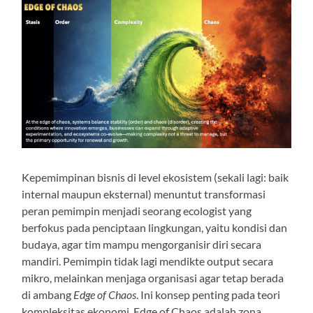
Kepemimpinan bisnis di level ekosistem (sekali lagi: baik
internal maupun eksternal) menuntut transformasi
peran pemimpin menjadi seorang ecologist yang
berfokus pada penciptaan lingkungan, yaitu kondisi dan
budaya, agar tim mampu mengorganisir diri secara
mandiri. Pemimpin tidak lagi mendikte output secara
mikro, melainkan menjaga organisasi agar tetap berada
di ambang
Edge of Chaos
. Ini konsep penting pada teori
kompleksitas ekonomi. Edge of Chaos adalah zona