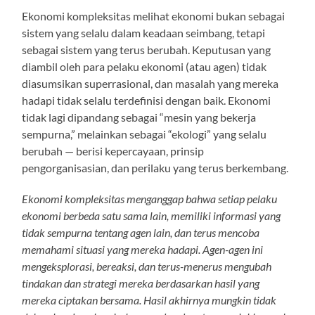
Ekonomi kompleksitas melihat ekonomi bukan sebagai
sistem yang selalu dalam keadaan seimbang, tetapi
sebagai sistem yang terus berubah. Keputusan yang
diambil oleh para pelaku ekonomi (atau agen) tidak
diasumsikan superrasional, dan masalah yang mereka
hadapi tidak selalu terdefinisi dengan baik. Ekonomi
tidak lagi dipandang sebagai “mesin yang bekerja
sempurna,” melainkan sebagai “ekologi” yang selalu
berubah — berisi kepercayaan, prinsip
pengorganisasian, dan perilaku yang terus berkembang.
Ekonomi kompleksitas menganggap bahwa setiap pelaku
ekonomi berbeda satu sama lain, memiliki informasi yang
tidak sempurna tentang agen lain, dan terus mencoba
memahami situasi yang mereka hadapi. Agen-agen ini
mengeksplorasi, bereaksi, dan terus-menerus mengubah
tindakan dan strategi mereka berdasarkan hasil yang
mereka ciptakan bersama. Hasil akhirnya mungkin tidak