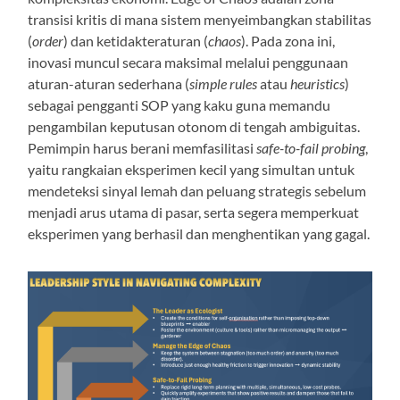
transisi kritis di mana sistem menyeimbangkan stabilitas
(
order
) dan ketidakteraturan (
chaos
). Pada zona ini,
inovasi muncul secara maksimal melalui penggunaan
aturan-aturan sederhana (
simple rules
atau
heuristics
)
sebagai pengganti SOP yang kaku guna memandu
pengambilan keputusan otonom di tengah ambiguitas.
Pemimpin harus berani memfasilitasi
safe-to-fail probing
,
yaitu rangkaian eksperimen kecil yang simultan untuk
mendeteksi sinyal lemah dan peluang strategis sebelum
menjadi arus utama di pasar, serta segera memperkuat
eksperimen yang berhasil dan menghentikan yang gagal.