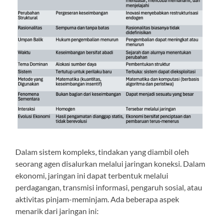
Dalam sistem kompleks, tindakan yang diambil oleh
seorang agen disalurkan melalui jaringan koneksi. Dalam
ekonomi, jaringan ini dapat terbentuk melalui
perdagangan, transmisi informasi, pengaruh sosial, atau
aktivitas pinjam-meminjam. Ada beberapa aspek
menarik dari jaringan ini: