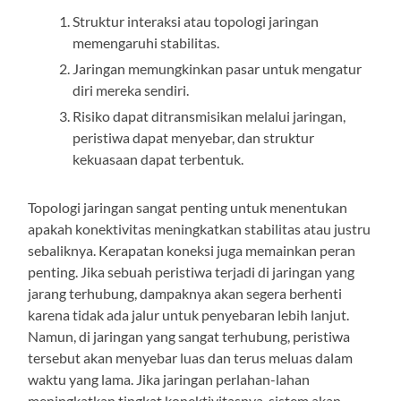
Struktur interaksi atau topologi jaringan
memengaruhi stabilitas.
Jaringan memungkinkan pasar untuk mengatur
diri mereka sendiri.
Risiko dapat ditransmisikan melalui jaringan,
peristiwa dapat menyebar, dan struktur
kekuasaan dapat terbentuk.
Topologi jaringan sangat penting untuk menentukan
apakah konektivitas meningkatkan stabilitas atau justru
sebaliknya. Kerapatan koneksi juga memainkan peran
penting. Jika sebuah peristiwa terjadi di jaringan yang
jarang terhubung, dampaknya akan segera berhenti
karena tidak ada jalur untuk penyebaran lebih lanjut.
Namun, di jaringan yang sangat terhubung, peristiwa
tersebut akan menyebar luas dan terus meluas dalam
waktu yang lama. Jika jaringan perlahan-lahan
meningkatkan tingkat konektivitasnya, sistem akan