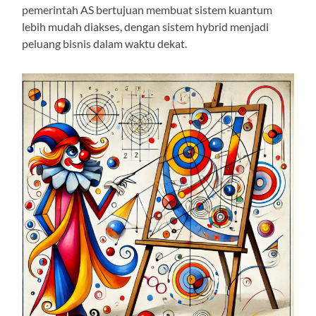
pemerintah AS bertujuan membuat sistem kuantum
lebih mudah diakses, dengan sistem hybrid menjadi
peluang bisnis dalam waktu dekat.