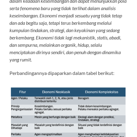
dalam keadaan keseimbangan dan dapat menunjukkan pola
serta fenomena baru yang tidak terlihat dalam analisis
keseimbangan. Ekonomi menjadi sesuatu yang tidak tetap
dan ada begitu saja, tetapi terus berkembang melalui
kumpulan tindakan, strategi, dan keyakinan yang sedang
berkembang. Ekonomi tidak lagi mekanistik, statis, abadi,
dan sempurna, melainkan organik, hidup, selalu
menciptakan dirinya sendiri, dan penuh dengan dinamika
yang rumit.
Perbandingannya dipaparkan dalam tabel berikut: