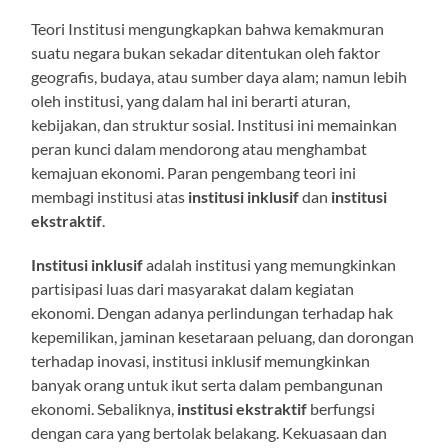
Teori Institusi mengungkapkan bahwa kemakmuran
suatu negara bukan sekadar ditentukan oleh faktor
geografis, budaya, atau sumber daya alam; namun lebih
oleh institusi, yang dalam hal ini berarti aturan,
kebijakan, dan struktur sosial. Institusi ini memainkan
peran kunci dalam mendorong atau menghambat
kemajuan ekonomi. Paran pengembang teori ini
membagi institusi atas
institusi inklusif
dan
institusi
ekstraktif
.
Institusi inklusif
adalah institusi yang memungkinkan
partisipasi luas dari masyarakat dalam kegiatan
ekonomi. Dengan adanya perlindungan terhadap hak
kepemilikan, jaminan kesetaraan peluang, dan dorongan
terhadap inovasi, institusi inklusif memungkinkan
banyak orang untuk ikut serta dalam pembangunan
ekonomi. Sebaliknya,
institusi ekstraktif
berfungsi
dengan cara yang bertolak belakang. Kekuasaan dan