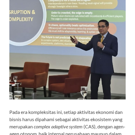
Pada era kompleksitas ini, setiap aktivitas ekonomi dan
bisnis harus dipahami sebagai aktivitas ekosistem yang
merupakan
complex adaptive system
(CAS), dengan agen-
agen otonom, baik internal perusahaan maupun dalam