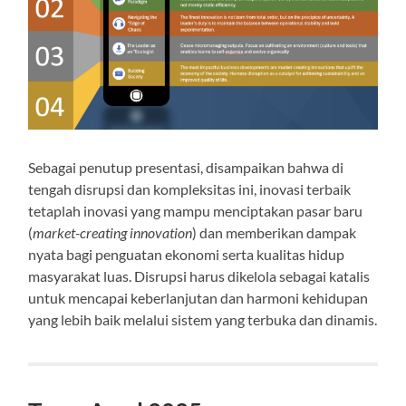
Sebagai penutup presentasi, disampaikan bahwa di
tengah disrupsi dan kompleksitas ini, inovasi terbaik
tetaplah inovasi yang mampu menciptakan pasar baru
(
market-creating innovation
) dan memberikan dampak
nyata bagi penguatan ekonomi serta kualitas hidup
masyarakat luas. Disrupsi harus dikelola sebagai katalis
untuk mencapai keberlanjutan dan harmoni kehidupan
yang lebih baik melalui sistem yang terbuka dan dinamis.