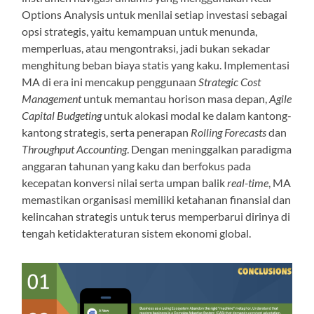
Options Analysis untuk menilai setiap investasi sebagai
opsi strategis, yaitu kemampuan untuk menunda,
memperluas, atau mengontraksi, jadi bukan sekadar
menghitung beban biaya statis yang kaku. Implementasi
MA di era ini mencakup penggunaan
Strategic Cost
Management
untuk memantau horison masa depan,
Agile
Capital Budgeting
untuk alokasi modal ke dalam kantong-
kantong strategis, serta penerapan
Rolling Forecasts
dan
Throughput Accounting
. Dengan meninggalkan paradigma
anggaran tahunan yang kaku dan berfokus pada
kecepatan konversi nilai serta umpan balik
real-time
, MA
memastikan organisasi memiliki ketahanan finansial dan
kelincahan strategis untuk terus memperbarui dirinya di
tengah ketidakteraturan sistem ekonomi global.