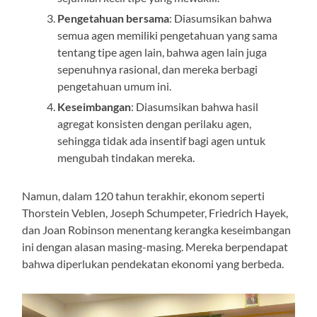
Pengetahuan bersama
: Diasumsikan bahwa
semua agen memiliki pengetahuan yang sama
tentang tipe agen lain, bahwa agen lain juga
sepenuhnya rasional, dan mereka berbagi
pengetahuan umum ini.
Keseimbangan
: Diasumsikan bahwa hasil
agregat konsisten dengan perilaku agen,
sehingga tidak ada insentif bagi agen untuk
mengubah tindakan mereka.
Namun, dalam 120 tahun terakhir, ekonom seperti
Thorstein Veblen, Joseph Schumpeter, Friedrich Hayek,
dan Joan Robinson menentang kerangka keseimbangan
ini dengan alasan masing-masing. Mereka berpendapat
bahwa diperlukan pendekatan ekonomi yang berbeda.