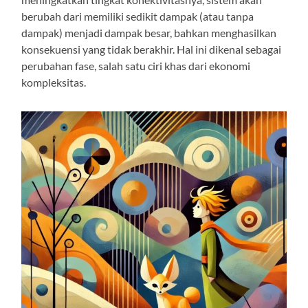
berubah dari memiliki sedikit dampak (atau tanpa
dampak) menjadi dampak besar, bahkan menghasilkan
konsekuensi yang tidak berakhir. Hal ini dikenal sebagai
perubahan fase, salah satu ciri khas dari ekonomi
kompleksitas.