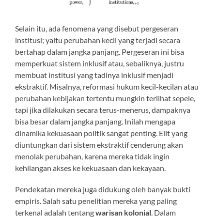
Selain itu, ada fenomena yang disebut pergeseran
institusi; yaitu perubahan kecil yang terjadi secara
bertahap dalam jangka panjang. Pergeseran ini bisa
memperkuat sistem inklusif atau, sebaliknya, justru
membuat institusi yang tadinya inklusif menjadi
ekstraktif. Misalnya, reformasi hukum kecil-kecilan atau
perubahan kebijakan tertentu mungkin terlihat sepele,
tapi jika dilakukan secara terus-menerus, dampaknya
bisa besar dalam jangka panjang. Inilah mengapa
dinamika kekuasaan politik sangat penting. Elit yang
diuntungkan dari sistem ekstraktif cenderung akan
menolak perubahan, karena mereka tidak ingin
kehilangan akses ke kekuasaan dan kekayaan.
Pendekatan mereka juga didukung oleh banyak bukti
empiris. Salah satu penelitian mereka yang paling
terkenal adalah tentang
warisan kolonial
. Dalam