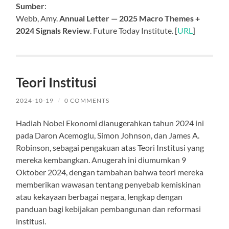
Sumber
:
Webb, Amy.
Annual Letter — 2025 Macro Themes +
2024 Signals Review
. Future Today Institute. [
URL
]
Teori Institusi
2024-10-19
/
0 COMMENTS
Hadiah Nobel Ekonomi dianugerahkan tahun 2024 ini
pada Daron Acemoglu, Simon Johnson, dan James A.
Robinson, sebagai pengakuan atas Teori Institusi yang
mereka kembangkan. Anugerah ini diumumkan 9
Oktober 2024, dengan tambahan bahwa teori mereka
memberikan wawasan tentang penyebab kemiskinan
atau kekayaan berbagai negara, lengkap dengan
panduan bagi kebijakan pembangunan dan reformasi
institusi.