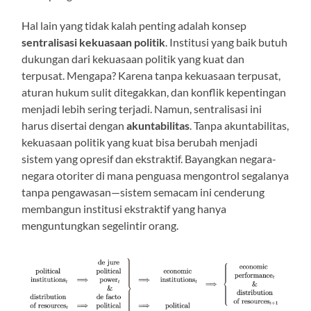
Hal lain yang tidak kalah penting adalah konsep
sentralisasi kekuasaan politik
. Institusi yang baik butuh
dukungan dari kekuasaan politik yang kuat dan
terpusat. Mengapa? Karena tanpa kekuasaan terpusat,
aturan hukum sulit ditegakkan, dan konflik kepentingan
menjadi lebih sering terjadi. Namun, sentralisasi ini
harus disertai dengan
akuntabilitas
. Tanpa akuntabilitas,
kekuasaan politik yang kuat bisa berubah menjadi
sistem yang opresif dan ekstraktif. Bayangkan negara-
negara otoriter di mana penguasa mengontrol segalanya
tanpa pengawasan—sistem semacam ini cenderung
membangun institusi ekstraktif yang hanya
menguntungkan segelintir orang.