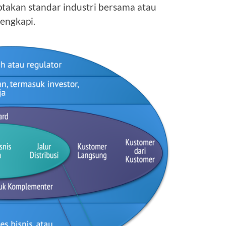
ptakan standar industri bersama atau
engkapi.