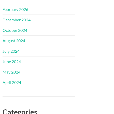
February 2026
December 2024
October 2024
August 2024
July 2024
June 2024
May 2024
April 2024
Categories