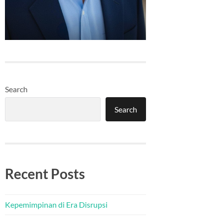
Search
Search
Recent Posts
Kepemimpinan di Era Disrupsi