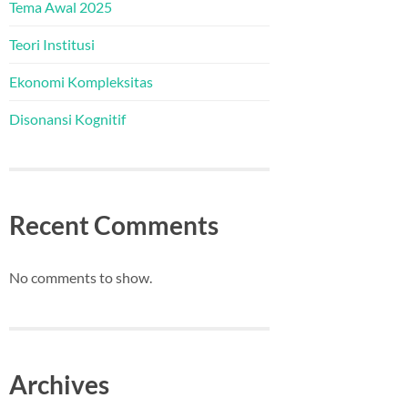
Tema Awal 2025
Teori Institusi
Ekonomi Kompleksitas
Disonansi Kognitif
Recent Comments
No comments to show.
Archives