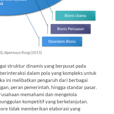
), diperkaya Rong (2015)
gai struktur dinamis yang berpusat pada
 berinteraksi dalam pola yang kompleks untuk
ka ini melibatkan pengaruh dari berbagai
ggan, peran pemerintah, hingga standar pasar.
rusahaan memahami dan mengelola
unggulan kompetitif yang berkelanjutan.
oore tidak memberikan elaborasi yang