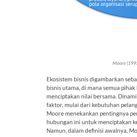
Moore (1993
Ekosistem bisnis digambarkan seba
bisnis utama, di mana semua pihak
menciptakan nilai bersama. Dinami
faktor, mulai dari kebutuhan pelan
Moore menekankan pentingnya pe
hubungan ini untuk menciptakan ke
Namun, dalam definisi awalnya, M