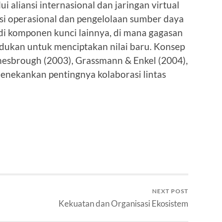
 aliansi internasional dan jaringan virtual
si operasional dan pengelolaan sumber daya
i komponen kunci lainnya, di mana gagasan
adukan untuk menciptakan nilai baru. Konsep
Chesbrough (2003), Grassmann & Enkel (2004),
menekankan pentingnya kolaborasi lintas
NEXT POST
Kekuatan dan Organisasi Ekosistem