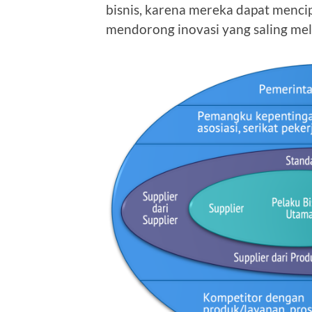
bisnis, karena mereka dapat menci
mendorong inovasi yang saling mel