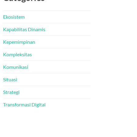
Ekosistem
Kapabilitas Dinamis
Kepemimpinan
Kompleksitas
Komunikasi
Situasi
Strategi
Transformasi Digital