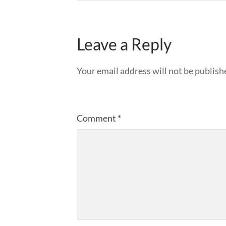
Leave a Reply
Your email address will not be publish
Comment
*