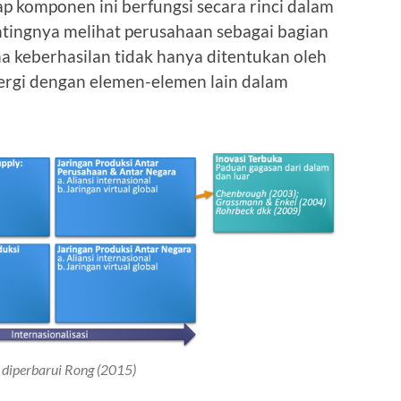
 komponen ini berfungsi secara rinci dalam
ntingnya melihat perusahaan sebagai bagian
ana keberhasilan tidak hanya ditentukan oleh
sinergi dengan elemen-elemen lain dalam
 diperbarui Rong (2015)