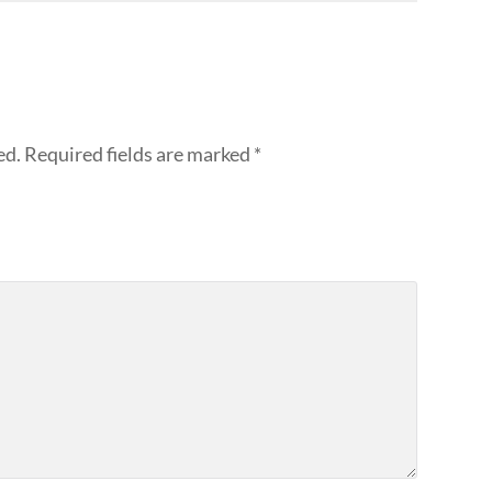
ed.
Required fields are marked
*