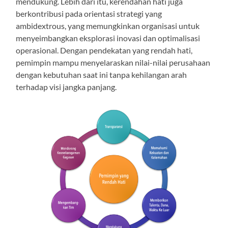
mendukung. Lebih dari itu, kerendahan hati juga
berkontribusi pada orientasi strategi yang
ambidextrous, yang memungkinkan organisasi untuk
menyeimbangkan eksplorasi inovasi dan optimalisasi
operasional. Dengan pendekatan yang rendah hati,
pemimpin mampu menyelaraskan nilai-nilai perusahaan
dengan kebutuhan saat ini tanpa kehilangan arah
terhadap visi jangka panjang.