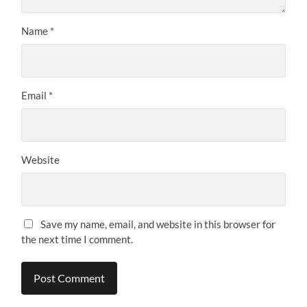
Name
*
Email
*
Website
Save my name, email, and website in this browser for
the next time I comment.