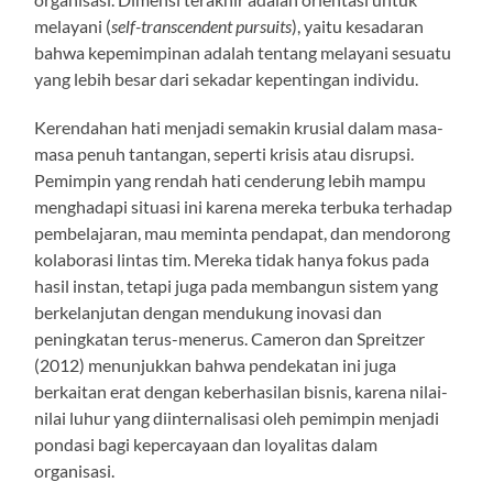
melayani (
self-transcendent pursuits
), yaitu kesadaran
bahwa kepemimpinan adalah tentang melayani sesuatu
yang lebih besar dari sekadar kepentingan individu.
Kerendahan hati menjadi semakin krusial dalam masa-
masa penuh tantangan, seperti krisis atau disrupsi.
Pemimpin yang rendah hati cenderung lebih mampu
menghadapi situasi ini karena mereka terbuka terhadap
pembelajaran, mau meminta pendapat, dan mendorong
kolaborasi lintas tim. Mereka tidak hanya fokus pada
hasil instan, tetapi juga pada membangun sistem yang
berkelanjutan dengan mendukung inovasi dan
peningkatan terus-menerus. Cameron dan Spreitzer
(2012) menunjukkan bahwa pendekatan ini juga
berkaitan erat dengan keberhasilan bisnis, karena nilai-
nilai luhur yang diinternalisasi oleh pemimpin menjadi
pondasi bagi kepercayaan dan loyalitas dalam
organisasi.