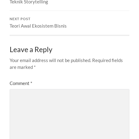
Teknik Storytelling
NEXT POST
Teori Awal Ekosistem Bisnis
Leave a Reply
Your email address will not be published.
Required fields
are marked
*
Comment
*