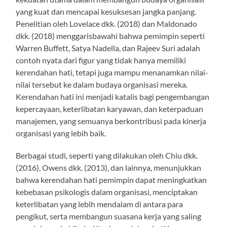
yang kuat dan mencapai kesuksesan jangka panjang.
Penelitian oleh Lovelace dkk. (2018) dan Maldonado
dkk. (2018) menggarisbawahi bahwa pemimpin seperti
Warren Buffett, Satya Nadella, dan Rajeev Suri adalah
contoh nyata dari figur yang tidak hanya memiliki
kerendahan hati, tetapi juga mampu menanamkan nilai-
nilai tersebut ke dalam budaya organisasi mereka.
Kerendahan hati ini menjadi katalis bagi pengembangan
kepercayaan, keterlibatan karyawan, dan keterpaduan
manajemen, yang semuanya berkontribusi pada kinerja
organisasi yang lebih baik.
Berbagai studi, seperti yang dilakukan oleh Chiu dkk.
(2016), Owens dkk. (2013), dan lainnya, menunjukkan
bahwa kerendahan hati pemimpin dapat meningkatkan
kebebasan psikologis dalam organisasi, menciptakan
keterlibatan yang lebih mendalam di antara para
pengikut, serta membangun suasana kerja yang saling